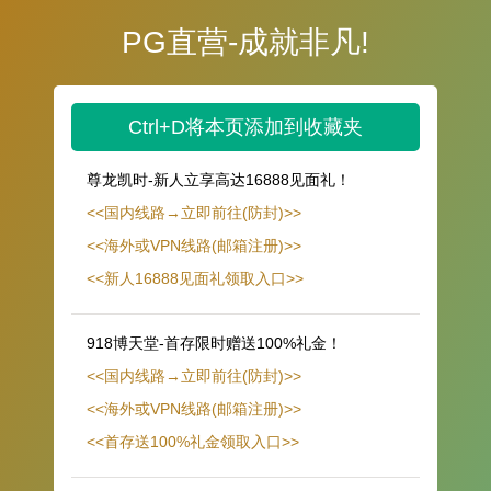
PG直营-成就非凡!
Ctrl+D将本页添加到收藏夹
尊龙凯时-新人立享高达16888见面礼！
<<国内线路→立即前往(防封)>>
<<海外或VPN线路(邮箱注册)>>
<<新人16888见面礼领取入口>>
918博天堂-首存限时赠送100%礼金！
<<国内线路→立即前往(防封)>>
<<海外或VPN线路(邮箱注册)>>
<<首存送100%礼金领取入口>>